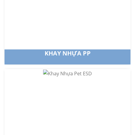
KHAY NHỰA PP