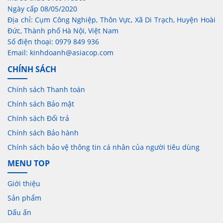
Ngày cấp 08/05/2020
Địa chỉ: Cụm Công Nghiệp, Thôn Vực, Xã Di Trạch, Huyện Hoài
Đức, Thành phố Hà Nội, Việt Nam
Số điện thoại: 0979 849 936
Email: kinhdoanh@asiacop.com
CHÍNH SÁCH
Chính sách Thanh toán
Chính sách Bảo mật
Chính sách Đổi trả
Chính sách Bảo hành
Chính sách bảo vệ thông tin cá nhân của người tiêu dùng
MENU TOP
Giới thiệu
Sản phẩm
Dấu ấn