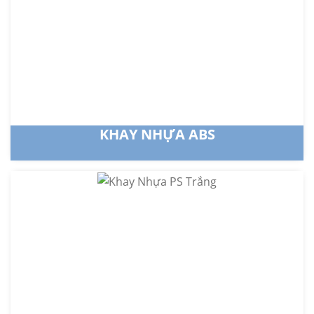
KHAY NHỰA ABS