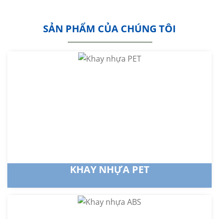
SẢN PHẨM CỦA CHÚNG TÔI
KHAY NHỰA PET