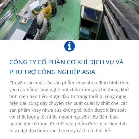
CÔNG TY CỔ PHẦN CƠ KHÍ DỊCH VỤ VÀ
PHỤ TRỢ CÔNG NGHIỆP ASIA
Chuyên sản xuất các sản phẩm khay nhựa định hình theo
yêu cầu bằng công nghệ hút chân không và hệ thống khử
tĩnh điện tiên tiến. Được đầu tư trang thiết bị công nghệ
hiện đại, cùng dây chuyền sản xuất quản lý chặt chẽ, các
sản phẩm khay nhựa của chúng tôi luôn được kiểm soát
với chất lượng tốt nhất, nguồn nguyên liệu đảm bảo
nguồn gốc rõ ràng. Chi tiết sản phẩm được gia công tinh
tế và đạt độ chuẩn xác theo quy cách đã thiết kế.